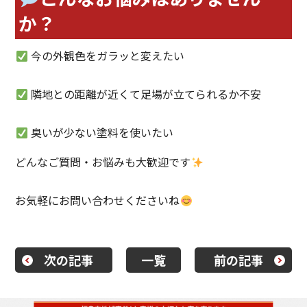
か？
今の外観色をガラッと変えたい
隣地との距離が近くて足場が立てられるか不安
臭いが少ない塗料を使いたい
どんなご質問・お悩みも大歓迎です
お気軽にお問い合わせくださいね
次の記事
一覧
前の記事