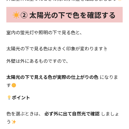
② 太陽光の下で色を確認する
室内の蛍光灯や照明の下で見る色と、
太陽光の下で見る色は大きく印象が変わります☝️
外壁は外にあるものですので、
太陽光の下で見える色が実際の仕上がりの色
になりま
す
ポイント
色を選ぶときは、
必ず外に出て自然光で確認
しましょ
う