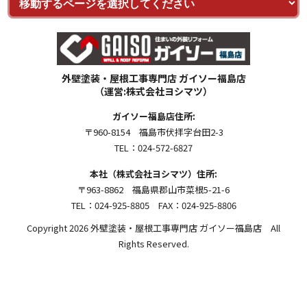
外壁塗装・屋根工事専門店 ガイソー福島店
（運営:株式会社ヨシマツ）
ガイソー福島店住所:
〒960-8154 福島市伏拝字台田2-3
TEL：024-572-6827
本社（株式会社ヨシマツ）住所:
〒963-8862 福島県郡山市菜根5-21-6
TEL：024-925-8805 FAX：024-925-8806
Copyright 2026 外壁塗装・屋根工事専門店 ガイソー福島店 All
Rights Reserved.