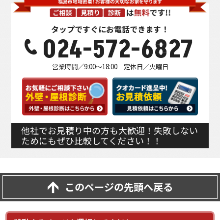
タップですぐにお電話できます！
024-572-6827
営業時間／9:00～18:00 定休日／火曜日
他社でお見積り中の方も大歓迎！失敗しない
ためにもぜひ比較してください！！
このページの先頭へ戻る