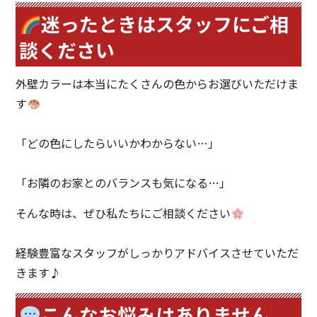
迷ったときはスタッフにご相
談ください
外壁カラーは本当にたくさんの色からお選びいただけま
す
「どの色にしたらいいかわからない…」
「お隣のお家とのバランスも気になる…」
そんな時は、ぜひ私たちにご相談ください
経験豊富なスタッフがしっかりアドバイスさせていただ
きます♪
こんなお悩みはありません