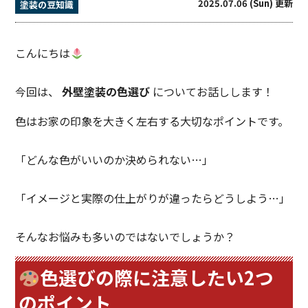
2025.07.06 (Sun) 更新
塗装の豆知識
こんにちは
今回は、
外壁塗装の色選び
についてお話しします！
色はお家の印象を大きく左右する大切なポイントです。
「どんな色がいいのか決められない…」
「イメージと実際の仕上がりが違ったらどうしよう…」
そんなお悩みも多いのではないでしょうか？
色選びの際に注意したい2つ
のポイント