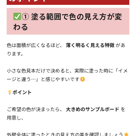
① 塗る範囲で色の見え方が変
わる
色は面積が広くなるほど、
薄く明るく見える特徴
があ
ります。
小さな色見本だけで決めると、実際に塗った時に「イメ
ージと違う…」と感じやすいです
ポイント
ご希望の色が決まったら、
大きめのサンプルボード
を
用意し、
外壁全体に塗ったときの見え方の差を確認しましょう