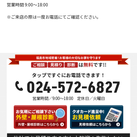
営業時間 9:00～18:00
※ご来店の際は一度お電話にてご確認ください。
タップですぐにお電話できます！
024-572-6827
営業時間／9:00～18:00 定休日／火曜日