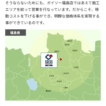
そうならないためにも、ガイソー福島店ではあえて施工
エリアを絞って営業を行なっています。だからこそ、移
動コストを下げる事ができ、明瞭な価格体系を実現する
事ができているのです。