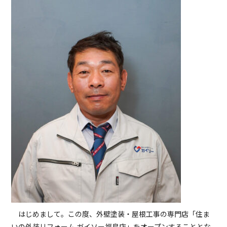
はじめまして。この度、外壁塗装・屋根工事の専門店「住ま
いの外装リフォーム ガイソー福島店」をオープンすることとな