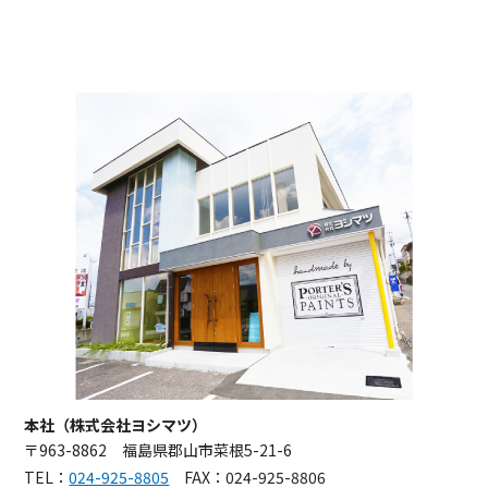
本社（株式会社ヨシマツ）
〒963-8862 福島県郡山市菜根5-21-6
TEL：
024-925-8805
FAX：024-925-8806