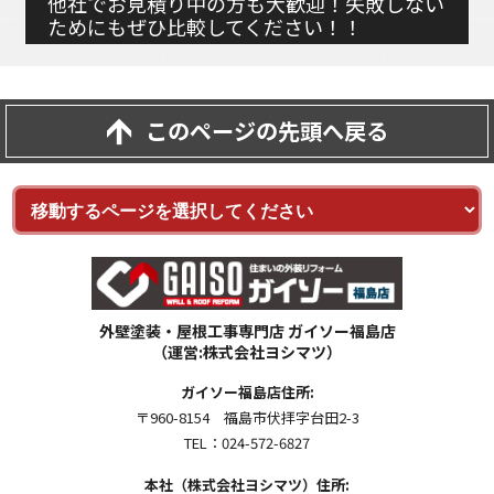
他社でお見積り中の方も大歓迎！失敗しない
ためにもぜひ比較してください！！
このページの先頭へ戻る
外壁塗装・屋根工事専門店 ガイソー福島店
（運営:株式会社ヨシマツ）
ガイソー福島店住所:
〒960-8154 福島市伏拝字台田2-3
TEL：024-572-6827
本社（株式会社ヨシマツ）住所: