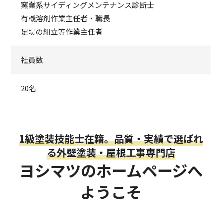
窯業系サイディングメンテナンス診断士
有機溶剤作業主任者・職長
足場の組立等作業主任者
社員数
20名
1級塗装技能士在籍。品質・実績で選ばれ
る外壁塗装・屋根工事専門店
ヨシマツのホームページへ
ようこそ