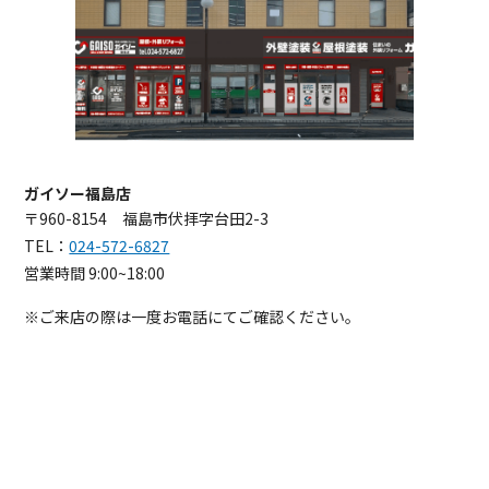
ガイソー福島店
〒960-8154 福島市伏拝字台田2-3
TEL：
024-572-6827
営業時間 9:00~18:00
※ご来店の際は一度お電話にてご確認ください。