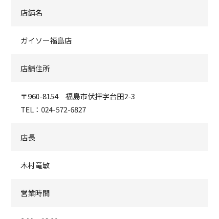
店舗名
ガイソー福島店
店舗住所
〒960-8154 福島市伏拝字台田2-3
TEL：024-572-6827
店長
木村竜敏
営業時間