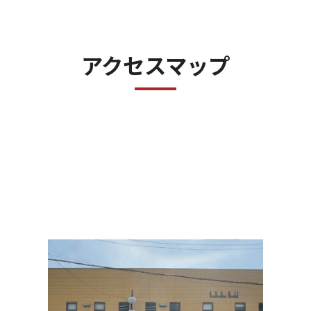
アクセスマップ