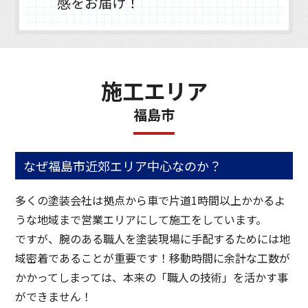
感をお届け！
施工エリア
福島市
なぜ福島市近郊エリア中心なのか？
多くの塗装会社は拠点から車で片道1時間以上かかるよ
うな地域まで営業エリアにして施工をしています。
ですが、腕のある職人を塗装現場に手配するためには地
域密着であることが重要です！移動時間に余計な工数が
かかってしまっては、本来の「職人の技術」を活かす事
ができません！