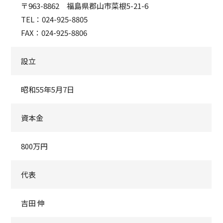
〒963-8862 福島県郡山市菜根5-21-6
TEL：024-925-8805
FAX：024-925-8806
設立
昭和55年5月7日
資本金
800万円
代表
吉田 伸