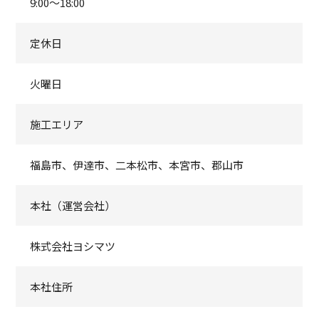
9:00～18:00
定休日
火曜日
施工エリア
福島市、伊達市、二本松市、本宮市、郡山市
本社（運営会社）
株式会社ヨシマツ
本社住所