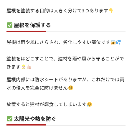
屋根を塗装する目的は大きく分けて3つあります
屋根を保護する
屋根は雨や風にさらされ、劣化しやすい部位です
塗装をほどこすことで、建材を雨や風から守ることがで
きます
屋根内部には防水シートがありますが、これだけでは雨
水の侵入を完全に防げません
放置すると建材が腐食してしまいます
太陽光や熱を防ぐ