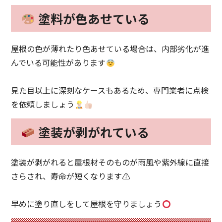
塗料が色あせている
屋根の色が薄れたり色あせている場合は、内部劣化が進
んでいる可能性があります
見た目以上に深刻なケースもあるため、専門業者に点検
を依頼しましょう
塗装が剥がれている
塗装が剥がれると屋根材そのものが雨風や紫外線に直接
さらされ、寿命が短くなります⚠
早めに塗り直しをして屋根を守りましょう