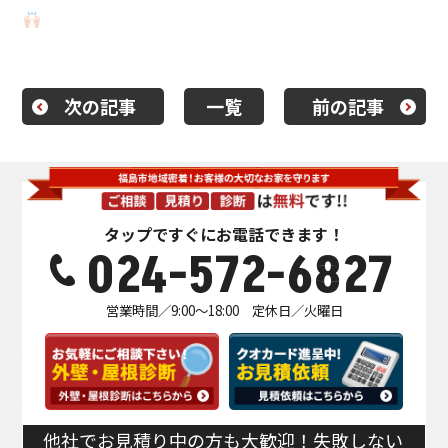
次の記事
一覧
前の記事
タップですぐにお電話できます！
024-572-6827
営業時間／9:00～18:00 定休日／火曜日
他社でお見積り中の方も大歓迎！失敗しない