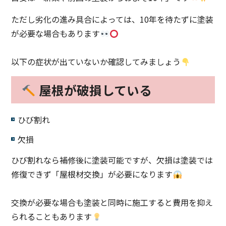
ただし劣化の進み具合によっては、10年を待たずに塗装
が必要な場合もあります
以下の症状が出ていないか確認してみましょう
屋根が破損している
ひび割れ
欠損
ひび割れなら補修後に塗装可能ですが、欠損は塗装では
修復できず「屋根材交換」が必要になります
交換が必要な場合も塗装と同時に施工すると費用を抑え
られることもあります