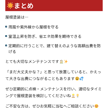
まとめ
屋根塗装は…
雨風や紫外線から屋根を守る
室温上昇を防ぎ、省エネ効果を期待できる
定期的に行うことで、建て替えのような高額出費を防
げる
とても大切なメンテナンスです
「まだ大丈夫かな？」と思って放置していると、かえっ
て大きな出費につながることもあります
ぜひ定期的に点検・メンテナンスを行い、適切なタイミ
ングで屋根塗装を検討してくださいね
ご不安な方は、ぜひお気軽に当社へご相談ください