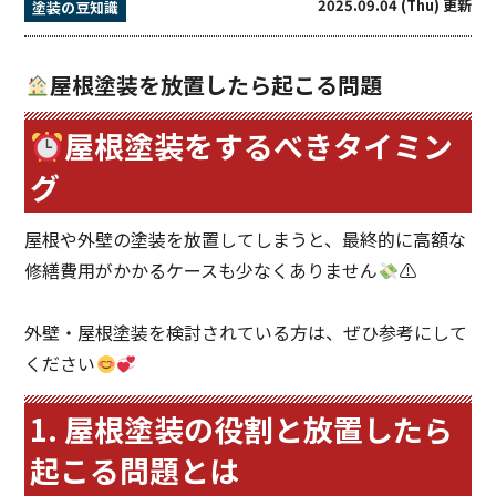
2025.09.04 (Thu) 更新
塗装の豆知識
屋根塗装を放置したら起こる問題
屋根塗装をするべきタイミン
グ
屋根や外壁の塗装を放置してしまうと、最終的に高額な
修繕費用がかかるケースも少なくありません
⚠
外壁・屋根塗装を検討されている方は、ぜひ参考にして
ください
1. 屋根塗装の役割と放置したら
起こる問題とは