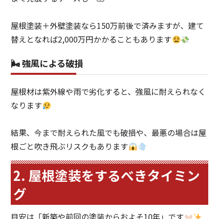
屋根塗装＋外壁塗装なら150万前後で済みますが、建て
替えとなれば2,000万円かかることもあります
🌬 強風による破損
屋根材は紫外線や雨で劣化すると、強風に耐えられなく
なります
結果、今まで耐えられた風でも破損や、最悪の場合は屋
根ごと吹き飛ぶリスクもあります
2. 屋根塗装をするべきタイミン
グ
目安は「新築や前回の塗装からおよそ10年」です