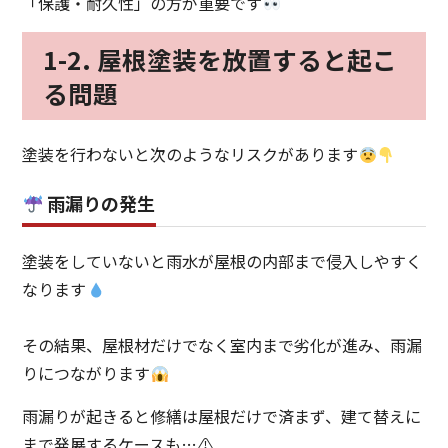
「保護・耐久性」の方が重要です
1-2. 屋根塗装を放置すると起こ
る問題
塗装を行わないと次のようなリスクがあります
雨漏りの発生
塗装をしていないと雨水が屋根の内部まで侵入しやすく
なります
その結果、屋根材だけでなく室内まで劣化が進み、雨漏
りにつながります
雨漏りが起きると修繕は屋根だけで済まず、建て替えに
まで発展するケースも…⚠