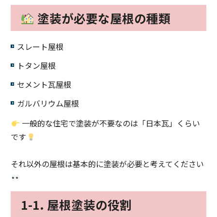
塗装が必要な屋根の種類
スレート屋根
トタン屋根
セメント瓦屋根
ガルバリウム屋根
一般的な住宅で塗装が不要なのは「日本瓦」くらい
です
それ以外の屋根は基本的に塗装が必要と考えてください
1-1. 屋根塗装の役割