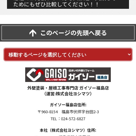
ためにもぜひ比較してください！！
このページの先頭へ戻る
外壁塗装・屋根工事専門店 ガイソー福島店
（運営:株式会社ヨシマツ）
ガイソー福島店住所:
〒960-8154 福島市伏拝字台田2-3
TEL：024-572-6827
本社（株式会社ヨシマツ）住所: