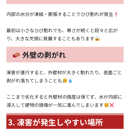
内部の水分が凍結・膨張することでひび割れが発生
最初は小さなひび割れでも、寒さが続くと段々と広が
り、大きな欠損に発展することもあります
外壁の剥がれ
凍害が進行すると、外壁材が大きく割れたり、表面ごと
剥がれ落ちてしまうことも
ここまで劣化すると外壁材の強度は保てず、水が内部に
浸入して建物の損傷が一気に進んでしまいます
3. 凍害が発生しやすい場所