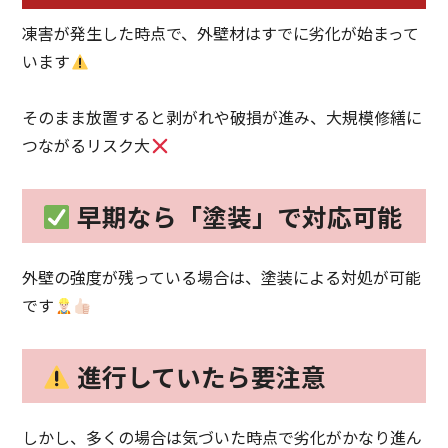
凍害が発生した時点で、外壁材はすでに劣化が始まって
います
そのまま放置すると剥がれや破損が進み、大規模修繕に
つながるリスク大
早期なら「塗装」で対応可能
外壁の強度が残っている場合は、塗装による対処が可能
です
進行していたら要注意
しかし、多くの場合は気づいた時点で劣化がかなり進ん