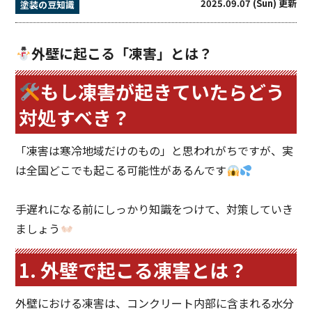
2025.09.07 (Sun) 更新
塗装の豆知識
外壁に起こる「凍害」とは？
もし凍害が起きていたらどう
対処すべき？
「凍害は寒冷地域だけのもの」と思われがちですが、実
は全国どこでも起こる可能性があるんです
手遅れになる前にしっかり知識をつけて、対策していき
ましょう
1. 外壁で起こる凍害とは？
外壁における凍害は、コンクリート内部に含まれる水分