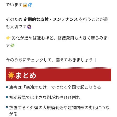
でいます
そのため
定期的な点検・メンテナンス
を行うことが最
も大切です
劣化が進めば進むほど、修繕費用も大きく膨らみま
す
今のうちにチェックして、備えておきましょう
まとめ
凍害は「寒冷地だけ」ではなく全国で起こりうる
初期段階では小さな剥がれやひび割れ
放置すると外壁の大規模剥落や建物内部の劣化につな
がる