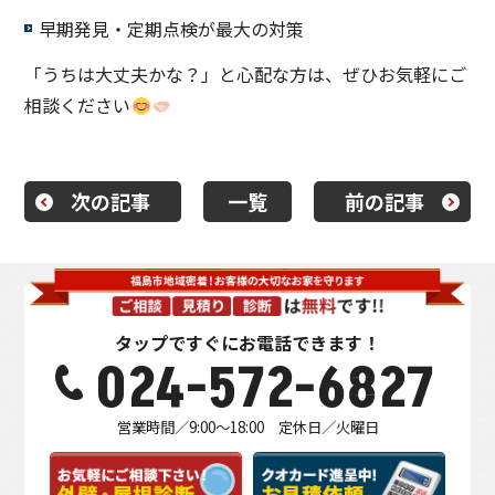
早期発見・定期点検が最大の対策
「うちは大丈夫かな？」と心配な方は、ぜひお気軽にご
相談ください
次の記事
一覧
前の記事
タップですぐにお電話できます！
024-572-6827
営業時間／9:00～18:00 定休日／火曜日