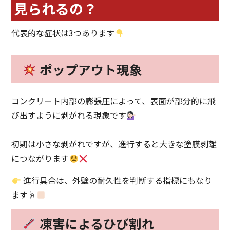
見られるの？
代表的な症状は3つあります
ポップアウト現象
コンクリート内部の膨張圧によって、表面が部分的に飛
び出すように剥がれる現象です
初期は小さな剥がれですが、進行すると大きな塗膜剥離
につながります
進行具合は、外壁の耐久性を判断する指標にもなり
ます☝
凍害によるひび割れ