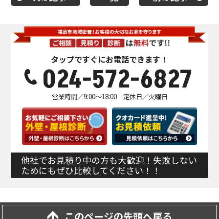
タップですぐにお電話できます！
024-572-6827
営業時間／9:00～18:00 定休日／火曜日
他社でお見積り中の方も大歓迎！失敗しない
ためにもぜひ比較してください！！
このページの先頭へ戻る