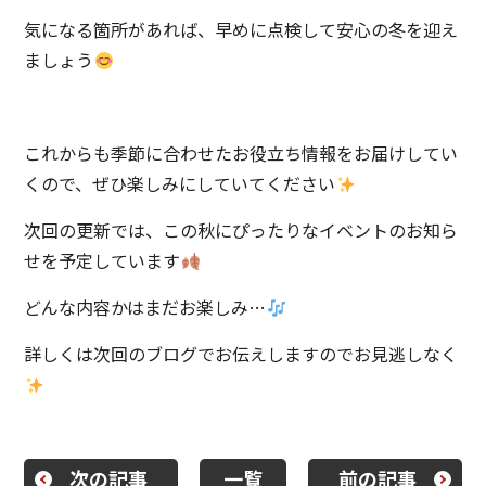
気になる箇所があれば、早めに点検して安心の冬を迎え
ましょう
これからも季節に合わせたお役立ち情報をお届けしてい
くので、ぜひ楽しみにしていてください
次回の更新では、この秋にぴったりなイベントのお知ら
せを予定しています
どんな内容かはまだお楽しみ…
詳しくは次回のブログでお伝えしますのでお見逃しなく
次の記事
一覧
前の記事