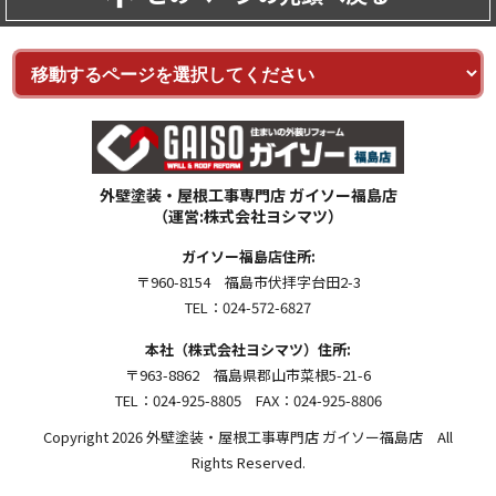
外壁塗装・屋根工事専門店 ガイソー福島店
（運営:株式会社ヨシマツ）
ガイソー福島店住所:
〒960-8154 福島市伏拝字台田2-3
TEL：024-572-6827
本社（株式会社ヨシマツ）住所:
〒963-8862 福島県郡山市菜根5-21-6
TEL：024-925-8805 FAX：024-925-8806
Copyright 2026 外壁塗装・屋根工事専門店 ガイソー福島店 All
Rights Reserved.