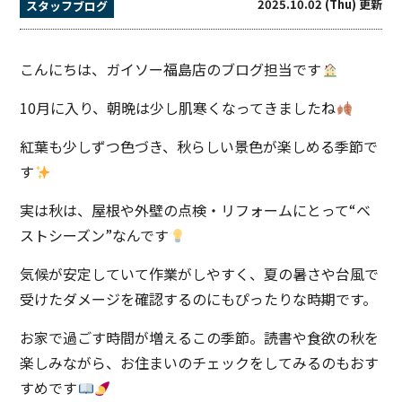
2025.10.02 (Thu) 更新
スタッフブログ
こんにちは、ガイソー福島店のブログ担当です
10月に入り、朝晩は少し肌寒くなってきましたね
紅葉も少しずつ色づき、秋らしい景色が楽しめる季節で
す
実は秋は、屋根や外壁の点検・リフォームにとって“ベ
ストシーズン”なんです
気候が安定していて作業がしやすく、夏の暑さや台風で
受けたダメージを確認するのにもぴったりな時期です。
お家で過ごす時間が増えるこの季節。読書や食欲の秋を
楽しみながら、お住まいのチェックをしてみるのもおす
すめです