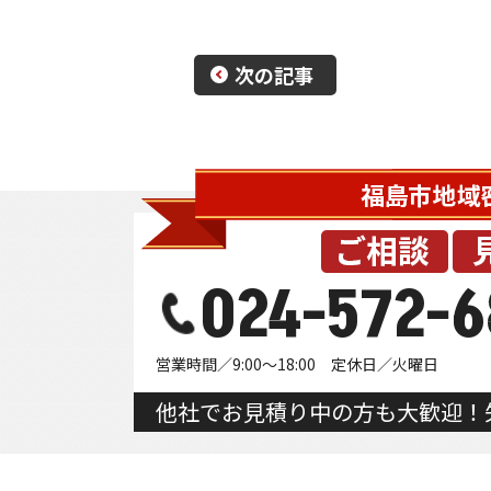
次の記事
024-572-6
営業時間／9:00～18:00 定休日／火曜日
他社でお見積り中の方も大歓迎！