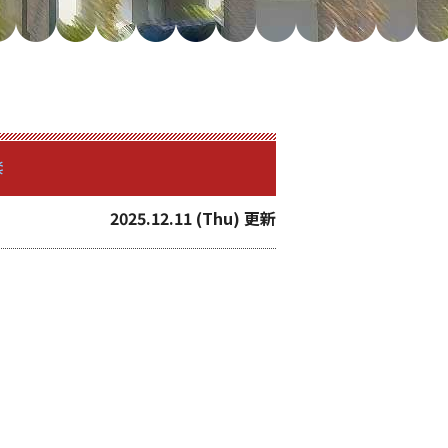
2025.12.11 (Thu) 更新