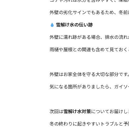
外壁の劣化サインでもあるため、冬前
雪解け水の伝い跡
外壁に濡れ跡がある場合、排水の流れ
雨樋や屋根との関連も含めて見ておく
外壁はお家全体を守る大切な部分です
気になる箇所がありましたら、ガイソ
次回は
雪解け水対策
についてお届けし
冬の終わりに起きやすいトラブルと予