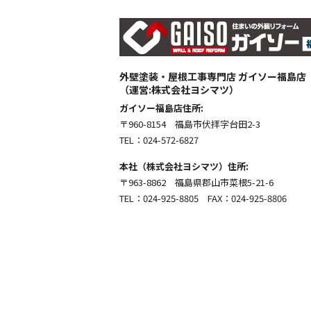
外壁塗装・屋根工事専門店 ガイソー福島店
（運営:株式会社ヨシマツ）
ガイソー福島店住所:
〒960-8154 福島市伏拝字台田2-3
TEL：024-572-6827
本社（株式会社ヨシマツ）住所:
〒963-8862 福島県郡山市菜根5-21-6
TEL：024-925-8805 FAX：024-925-8806