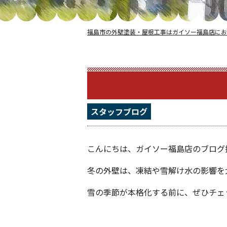
福島市の外壁塗装・屋根工事はガイソー福島店にお
スタッフブログ
こんにちは、ガイソー福島店のブログ
冬の外壁は、凍結や雪解け水の影響を
雪の季節が本格化する前に、ぜひチェ