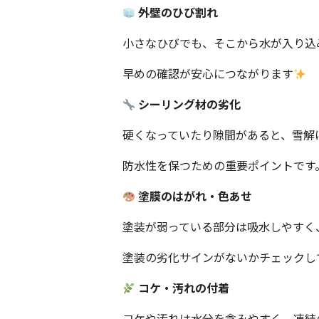
外壁のひび割れ
小さなひびでも、そこから水が入り込
早めの確認が安心につながります
シーリング材の劣化
硬くなっていたり隙間があると、雪解
防水性を保つための重要ポイントです
塗膜のはがれ・色あせ
塗装が弱っている部分は吸水しやすく
塗装の劣化サインがないかチェックし
コケ・汚れの付着
コケや汚れは水分を含みやすく、凍結