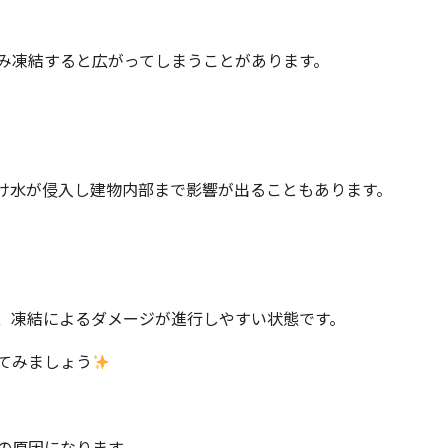
み凍結すると広がってしまうことがあります。
け水が侵入し建物内部まで影響が出ることもあります。
。
、凍結によるダメージが進行しやすい状態です。
てみましょう
の原因になります。