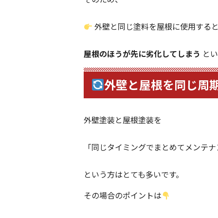
外壁と同じ塗料を屋根に使用する
屋根のほうが先に劣化してしまう
とい
外壁と屋根を同じ周
外壁塗装と屋根塗装を
「同じタイミングでまとめてメンテナ
という方はとても多いです。
その場合のポイントは