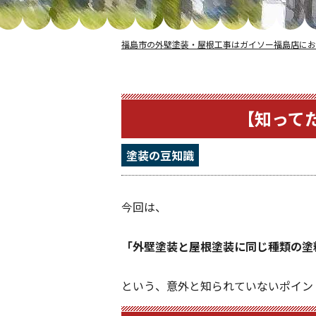
福島市の外壁塗装・屋根工事はガイソー福島店にお
【知って
塗装の豆知識
今回は、
「外壁塗装と屋根塗装に同じ種類の塗
という、意外と知られていないポイン