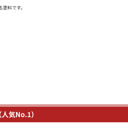
る塗料です。
人気No.1）