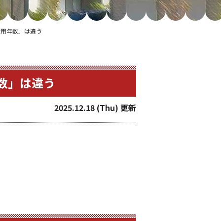
耐用年数」は違う
数」は違う
2025.12.18 (Thu) 更新