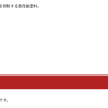
を抑制する高性能塗料。
です。