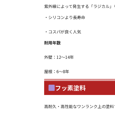
紫外線によって発生する「ラジカル」
・シリコンより長寿命
・コスパが良く人気
耐用年数
外壁：12～14年
屋根：6～8年
フッ素塗料
高耐久・高性能なワンランク上の塗料