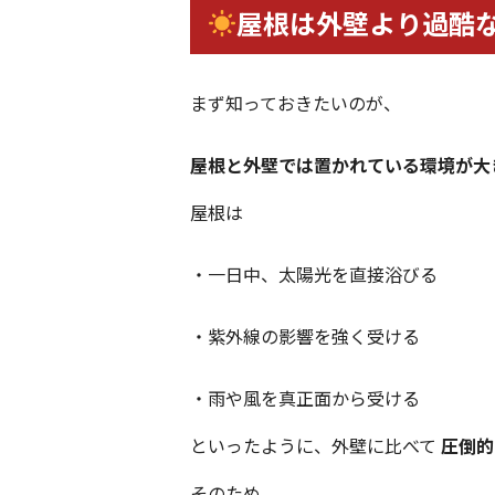
屋根は外壁より過酷
まず知っておきたいのが、
屋根と外壁では置かれている環境が大
屋根は
・一日中、太陽光を直接浴びる
・紫外線の影響を強く受ける
・雨や風を真正面から受ける
といったように、外壁に比べて
圧倒的
そのため、