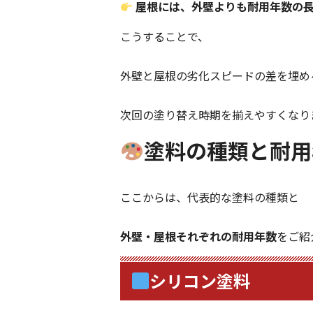
屋根には、外壁よりも耐用年数の
こうすることで、
外壁と屋根の劣化スピードの差を埋め
次回の塗り替え時期を揃えやすくなり
塗料の種類と耐用
ここからは、代表的な塗料の種類と
外壁・屋根それぞれの耐用年数
をご紹
シリコン塗料