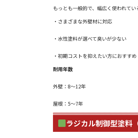
もっとも一般的で、幅広く使われてい
・さまざまな外壁材に対応
・水性塗料が選べて臭いが少ない
・初期コストを抑えたい方におすすめ
耐用年数
外壁：8～12年
屋根：5～7年
ラジカル制御型塗料（