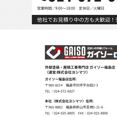
営業時間／9:00～18:00 定休日／火曜日
他社でお見積り中の方も大歓迎！
外壁塗装・屋根工事専門店 ガイソー福島店
（運営:株式会社ヨシマツ）
ガイソー福島店住所:
〒960-8154 福島市伏拝字台田2-3
TEL：024-572-6827
本社（株式会社ヨシマツ）住所:
〒963-8862 福島県郡山市菜根5-21-6
TEL：024-925-8805 FAX：024-925-8806