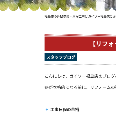
福島市の外壁塗装・屋根工事はガイソー福島店にお
【リフォ
スタッフブログ
こんにちは、ガイソー福島店のブログ
冬が本格的になる前に、リフォームの
工事日程の余裕