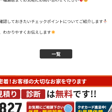
確認しておきたいチェックポイントについてご紹介します
、わかりやすくお伝えします
一覧
827