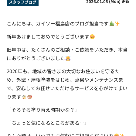
2026.01.05 (Mon) 更新
スタッフブログ
こんにちは、ガイソー福島店のブログ担当です
新年あけましておめでとうございます
旧年中は、たくさんのご相談・ご依頼をいただき、本当
にありがとうございました
2026年も、地域の皆さまの大切なお住まいを守るた
め、外壁・屋根塗装をはじめ、点検やメンテナンスま
で、安心してお任せいただけるサービスを心がけてまい
ります
「そろそろ塗り替え時期かな？」
「ちょっと気になるところがある…」
そんな時は、いつでもお気軽にご相談くださいね