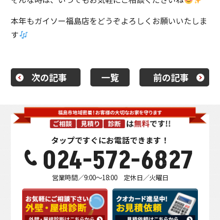
本年もガイソー福島店をどうぞよろしくお願いいたしま
す
次の記事
一覧
前の記事
タップですぐにお電話できます！
024-572-6827
営業時間／9:00～18:00 定休日／火曜日