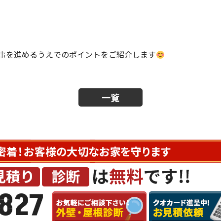
事を進めるうえでのポイントをご紹介します
一覧
827