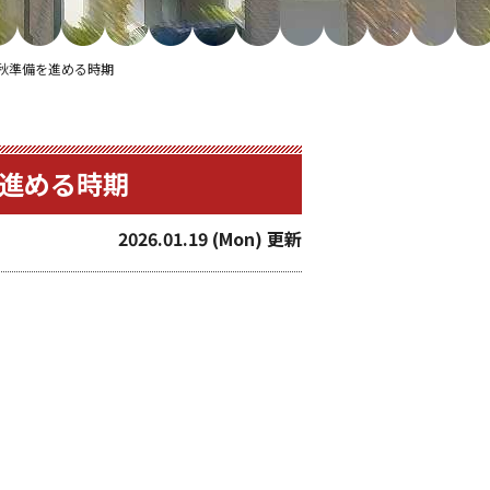
と秋準備を進める時期
を進める時期
2026.01.19 (Mon) 更新