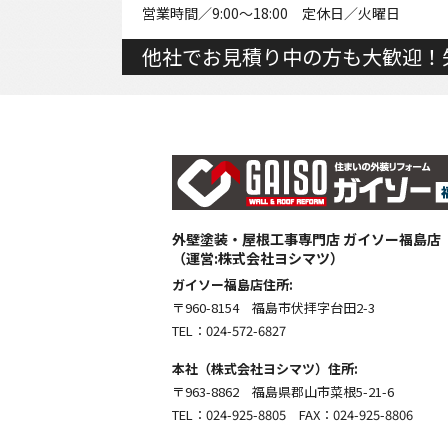
営業時間／9:00～18:00 定休日／火曜日
他社でお見積り中の方も大歓迎！
外壁塗装・屋根工事専門店 ガイソー福島店
（運営:株式会社ヨシマツ）
ガイソー福島店住所:
〒960-8154 福島市伏拝字台田2-3
TEL：024-572-6827
本社（株式会社ヨシマツ）住所:
〒963-8862 福島県郡山市菜根5-21-6
TEL：024-925-8805 FAX：024-925-8806