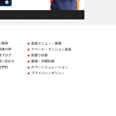
工事例
塗装メニュー・価格
客様の声
アパート・マンション塗装
場ブログ
雨漏り診断
問い合わせ
屋根・外壁診断
店予約
カラーシミュレーション
プライバシーポリシー