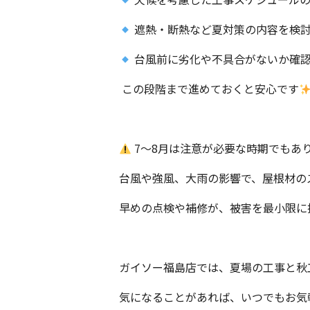
遮熱・断熱など夏対策の内容を検
台風前に劣化や不具合がないか確
この段階まで進めておくと安心です
7〜8月は注意が必要な時期でもあ
台風や強風、大雨の影響で、屋根材の
早めの点検や補修が、被害を最小限に
ガイソー福島店では、夏場の工事と秋
気になることがあれば、いつでもお気