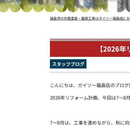
福島市の外壁塗装・屋根工事はガイソー福島店にお
【2026
スタッフブログ
こんにちは、ガイソー福島店のブログ
2026年リフォーム計画、今回は7〜8
7〜8月は、工事を進めながら、秋に