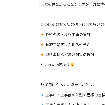
天候を見ながらになりますが、外壁塗
この時期のお客様の動きとして多いの
外壁塗装・屋根工事の実施
秋施工に向けた相談や予約
遮熱塗料など暑さ対策の検討
といった内容です
7〜8月にやっておきたいことは、
工事中・工事前の外壁や屋根の点
天候を考慮した工事スケジュール