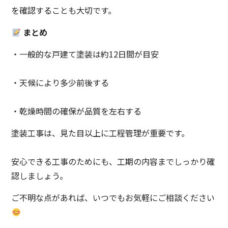
を確認することも大切です。
まとめ
・一般的な戸建て塗装は約12日間が目安
・天候により多少前後する
・乾燥時間の確保が品質を左右する
塗装工事は、見た目以上に工程管理が重要です。
安心できる工事のためにも、工期の内容までしっかり確
認しましょう。
ご不明な点があれば、いつでもお気軽にご相談ください