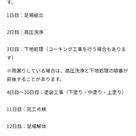
す。
1日目：足場組立
2日目：高圧洗浄
3日目：下地処理（コーキング工事を行う場合もありま
す）
※雨漏りしている場合は、高圧洗浄と下地処理の順番が
前後することがあります。
4日目～10日目：塗装工事（下塗り・中塗り・上塗り）
11日目：完工点検
12日目：足場解体