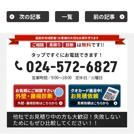
次の記事
一覧
前の記事
タップですぐにお電話できます！
024-572-6827
営業時間／9:00～18:00 定休日／火曜日
他社でお見積り中の方も大歓迎！失敗しない
ためにもぜひ比較してください！！