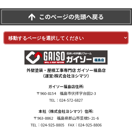
このページの先頭へ戻る
外壁塗装・屋根工事専門店 ガイソー福島店
（運営:株式会社ヨシマツ）
ガイソー福島店住所:
〒960-8154 福島市伏拝字台田2-3
TEL：024-572-6827
本社（株式会社ヨシマツ）住所:
〒963-8862 福島県郡山市菜根5-21-6
TEL：024-925-8805 FAX：024-925-8806