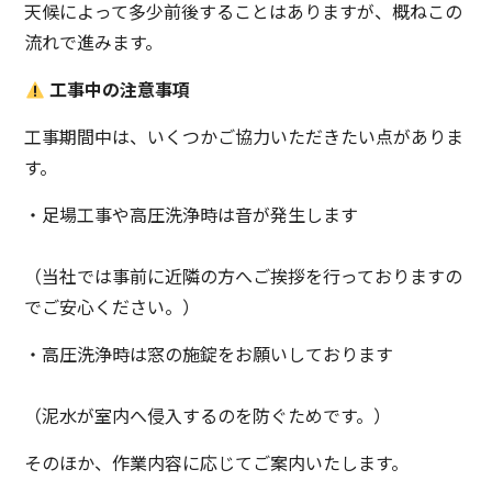
天候によって多少前後することはありますが、概ねこの
流れで進みます。
工事中の注意事項
工事期間中は、いくつかご協力いただきたい点がありま
す。
・足場工事や高圧洗浄時は音が発生します
（当社では事前に近隣の方へご挨拶を行っておりますの
でご安心ください。）
・高圧洗浄時は窓の施錠をお願いしております
（泥水が室内へ侵入するのを防ぐためです。）
そのほか、作業内容に応じてご案内いたします。