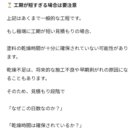
工期が短すぎる場合は要注意
上記はあくまで一般的な工程です。
もし極端に工期が短い見積もりの場合、
塗料の乾燥時間が十分に確保されていない可能性があり
ます。
乾燥不足は、将来的な施工不良や早期剥がれの原因にな
ることもあります。
そのため、見積もり段階で
「なぜこの日数なのか？」
「乾燥時間は確保されているか？」