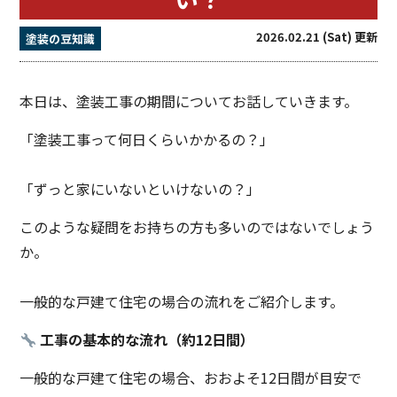
2026.02.21 (Sat) 更新
塗装の豆知識
本日は、塗装工事の期間についてお話していきます。
「塗装工事って何日くらいかかるの？」
「ずっと家にいないといけないの？」
このような疑問をお持ちの方も多いのではないでしょう
か。
一般的な戸建て住宅の場合の流れをご紹介します。
工事の基本的な流れ（約12日間）
一般的な戸建て住宅の場合、おおよそ12日間が目安で