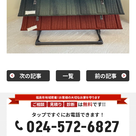
次の記事
一覧
前の記事
タップですぐにお電話できます！
024-572-6827