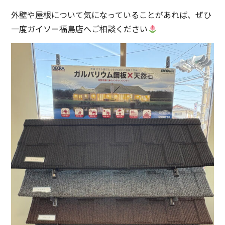
外壁や屋根について気になっていることがあれば、ぜひ
一度ガイソー福島店へご相談ください