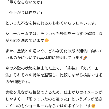
「重くならないのか」
「仕上がりは自然か」
といった不安を持たれる方も多くいらっしゃいます。
ショールームでは、そういった疑問を一つずつ確認しな
がら話を進めています
また、塗装との違いや、どんな劣化状態の建物に向いて
いるのかについても具体的に説明しています
今の外壁の状態を踏まえた上で、「塗装」「カバー工
法」それぞれの特徴を整理し、比較しながら検討できる
のが特徴です。
実物を見ながら相談できるため、仕上がりのイメージが
しやすく、「思っていたのと違った」というズレが起き
にくいのもショールームならではのポイントです