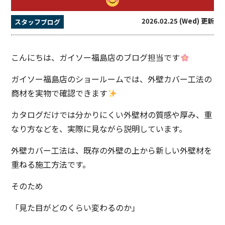
2026.02.25 (Wed) 更新
スタッフブログ
こんにちは、ガイソー福島店のブログ担当です
ガイソー福島店のショールームでは、外壁カバー工法の
商材を実物で確認できます
カタログだけでは分かりにくい外壁材の質感や厚み、重
なり方などを、実際に見ながら説明しています。
外壁カバー工法は、既存の外壁の上から新しい外壁材を
重ねる施工方法です。
そのため
「見た目がどのくらい変わるのか」