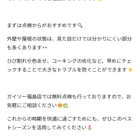
まずは点検からがおすすめです
外壁や屋根の状態は、見た目だけでは分かりにくい部分
も多くあります
ひび割れや色あせ、コーキングの劣化など、早めにチェ
ックすることで大きなトラブルを防ぐことができます
ガイソー福島店では無料点検も行っておりますので、お
気軽にご相談ください
これからの時期を快適に過ごすためにも、ぜひこのベス
トシーズンを活用してみてください