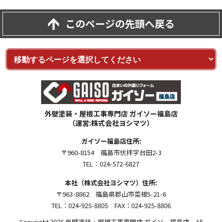
このページの先頭へ戻る
外壁塗装・屋根工事専門店 ガイソー福島店
（運営:株式会社ヨシマツ）
ガイソー福島店住所:
〒960-8154 福島市伏拝字台田2-3
TEL：024-572-6827
本社（株式会社ヨシマツ）住所:
〒963-8862 福島県郡山市菜根5-21-6
TEL：024-925-8805 FAX：024-925-8806
Copyright 2026 外壁塗装・屋根工事専門店 ガイソー福島店 All