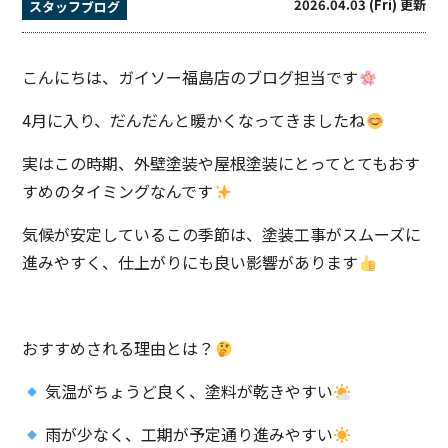
2026.04.03 (Fri) 更新
スタッフブログ
こんにちは、ガイソー福島店のブログ担当です
4月に入り、だんだんと暖かくなってきましたね
実はこの時期、外壁塗装や屋根塗装にとってとてもおす
すめのタイミングなんです
気候が安定しているこの季節は、塗装工事がスムーズに
進みやすく、仕上がりにも良い影響があります
おすすめされる理由とは？
気温がちょうど良く、塗料が乾きやすい
雨が少なく、工期が予定通り進みやすい