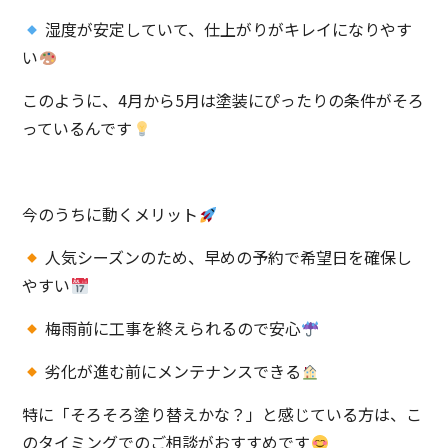
湿度が安定していて、仕上がりがキレイになりやす
い
このように、4月から5月は塗装にぴったりの条件がそろ
っているんです
今のうちに動くメリット
人気シーズンのため、早めの予約で希望日を確保し
やすい
梅雨前に工事を終えられるので安心
劣化が進む前にメンテナンスできる
特に「そろそろ塗り替えかな？」と感じている方は、こ
のタイミングでのご相談がおすすめです