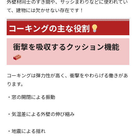
外壁材同士のすき間や、サッシまわりなどに使われてい
て、建物には欠かせない存在です！
コーキングの主な役割
衝撃を吸収するクッション機能
コーキングは弾力性が高く、衝撃をやわらげる働きがあ
ります。
・窓の開閉による振動
・気温差による外壁の伸び縮み
・地震による揺れ