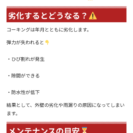
劣化するとどうなる？
コーキングは年月とともに劣化します。
弾力が失われると
・ひび割れが発生
・隙間ができる
・防水性が低下
結果として、外壁の劣化や雨漏りの原因になってしまい
ます。
メンテナンスの目安