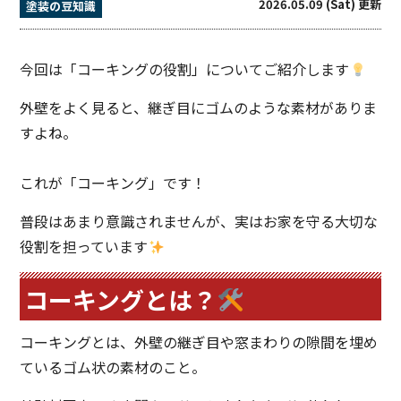
2026.05.09 (Sat) 更新
塗装の豆知識
今回は「コーキングの役割」についてご紹介します
外壁をよく見ると、継ぎ目にゴムのような素材がありま
すよね。
これが「コーキング」です！
普段はあまり意識されませんが、実はお家を守る大切な
役割を担っています
コーキングとは？
コーキングとは、外壁の継ぎ目や窓まわりの隙間を埋め
ているゴム状の素材のこと。