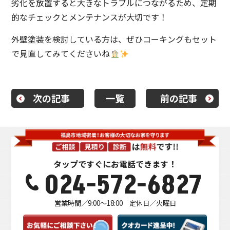
劣化を放置すると大きなトラブルにつながるため、定期
的なチェックとメンテナンスが大切です！
外壁塗装を検討している方は、ぜひコーキングもセット
で見直してみてくださいね
次の記事
一覧
前の記事
タップですぐにお電話できます！
024-572-6827
営業時間／9:00～18:00 定休日／火曜日