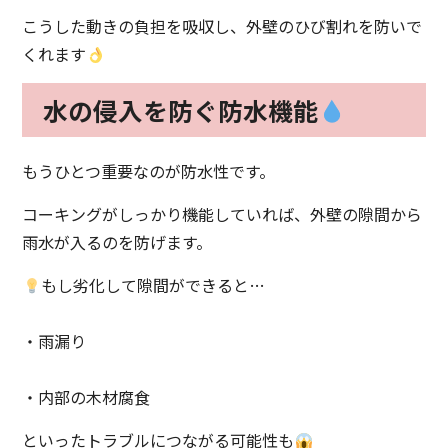
こうした動きの負担を吸収し、外壁のひび割れを防いで
くれます
水の侵入を防ぐ防水機能
もうひとつ重要なのが防水性です。
コーキングがしっかり機能していれば、外壁の隙間から
雨水が入るのを防げます。
もし劣化して隙間ができると…
・雨漏り
・内部の木材腐食
といったトラブルにつながる可能性も