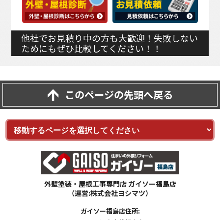
他社でお見積り中の方も大歓迎！失敗しない
ためにもぜひ比較してください！！
このページの先頭へ戻る
外壁塗装・屋根工事専門店 ガイソー福島店
（運営:株式会社ヨシマツ）
ガイソー福島店住所: