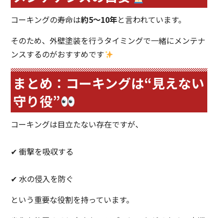
コーキングの寿命は
約5〜10年
と言われています。
そのため、外壁塗装を行うタイミングで一緒にメンテナ
ンスするのがおすすめです
まとめ：コーキングは“見えない
守り役”
コーキングは目立たない存在ですが、
✔ 衝撃を吸収する
✔ 水の侵入を防ぐ
という重要な役割を持っています。