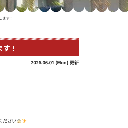
します！
ます！
2026.06.01 (Mon) 更新
ください