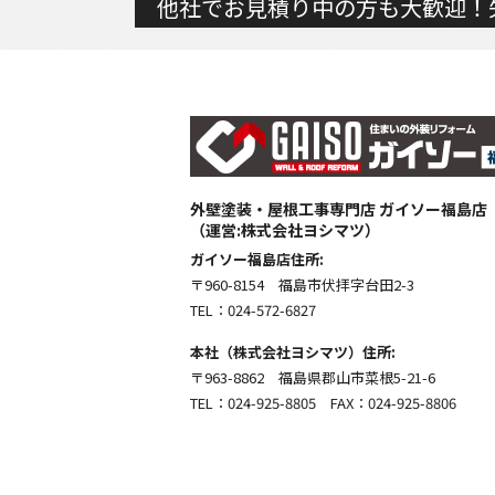
他社でお見積り中の方も大歓迎！
外壁塗装・屋根工事専門店 ガイソー福島店
（運営:株式会社ヨシマツ）
ガイソー福島店住所:
〒960-8154 福島市伏拝字台田2-3
TEL：024-572-6827
本社（株式会社ヨシマツ）住所:
〒963-8862 福島県郡山市菜根5-21-6
TEL：024-925-8805 FAX：024-925-8806