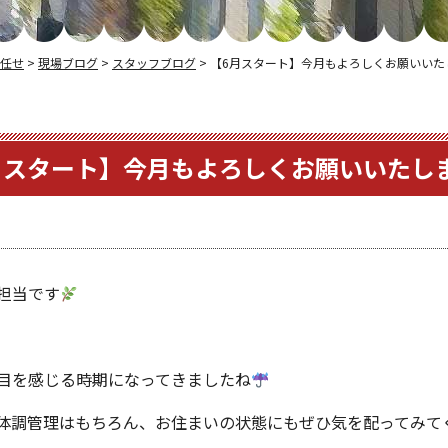
任せ
>
現場ブログ
>
スタッフブログ
>
【6月スタート】今月もよろしくお願いいた
月スタート】今月もよろしくお願いいたし
担当です
目を感じる時期になってきましたね
体調管理はもちろん、お住まいの状態にもぜひ気を配ってみて