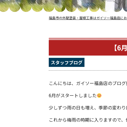
福島市の外壁塗装・屋根工事はガイソー福島店にお
【6
スタッフブログ
こんにちは、ガイソー福島店のブログ
6月がスタートしました
少しずつ雨の日も増え、季節の変わり
これから梅雨の時期に入りますので、