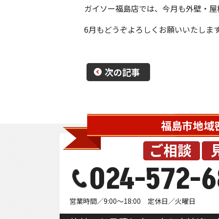
ガイソー福島店では、今月も外壁・屋
6月もどうぞよろしくお願いいたしま
次の記事
024-572-6
営業時間／9:00～18:00 定休日／火曜日