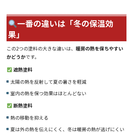
一番の違いは「冬の保温効
果」
この2つの塗料の大きな違いは、
暖房の熱を保ちやすい
かどうか
です。
遮熱塗料
太陽の熱を反射して夏の暑さを軽減
室内の熱を保つ効果はほとんどない
断熱塗料
熱の移動を抑える
夏は外の熱を伝えにくく、冬は暖房の熱が逃げにくい