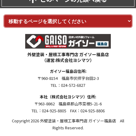
外壁塗装・屋根工事専門店 ガイソー福島店
（運営:株式会社ヨシマツ）
ガイソー福島店住所:
〒960-8154 福島市伏拝字台田2-3
TEL：024-572-6827
本社（株式会社ヨシマツ）住所:
〒963-8862 福島県郡山市菜根5-21-6
TEL：024-925-8805 FAX：024-925-8806
Copyright 2026 外壁塗装・屋根工事専門店 ガイソー福島店 All
Rights Reserved.