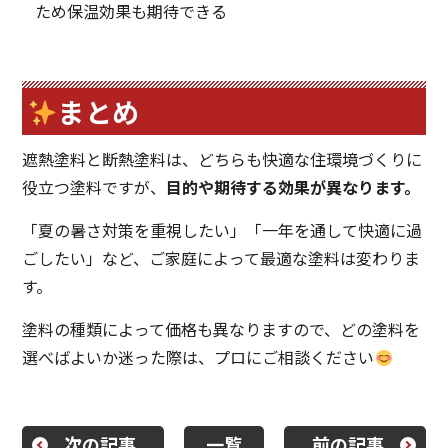
ため保温効果も期待できる
まとめ
遮熱塗料と断熱塗料は、どちらも快適な住環境づくりに
役立つ塗料ですが、
目的や期待する効果が異なります。
「夏の暑さ対策を重視したい」「一年を通して快適に過
ごしたい」など、ご家庭によって最適な塗料は変わりま
す。
塗料の種類によって価格も異なりますので、どの塗料を
選べばよいか迷った際は、プロにご相談ください
次の記事
一覧
前の記事