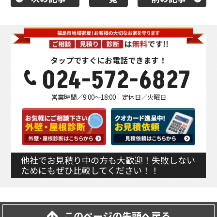
タップですぐにお電話できます！
024-572-6827
営業時間／9:00～18:00 定休日／火曜日
他社でお見積り中の方も大歓迎！失敗しない
ためにもぜひ比較してください！！
このページの先頭へ戻る