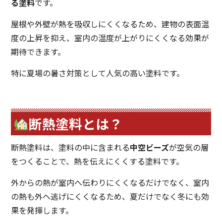
る塗料
です。
屋根や外壁が熱を吸収しにくくなるため、建物の表面温
度の上昇を抑え、室内の温度が上がりにくくなる効果が
期待できます。
特に夏場の暑さ対策として人気の高い塗料です。
断熱塗料とは？
断熱塗料は、塗料の中に含まれる
中空ビーズ
が空気の層
をつくることで、熱を伝えにくくする塗料です。
外からの熱が室内へ伝わりにくくなるだけでなく、室内
の熱も外へ逃げにくくなるため、夏だけでなく冬にも効
果を発揮します。