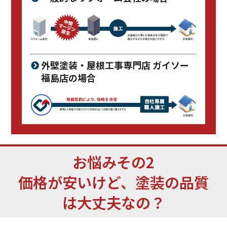
外壁塗装・屋根工事専門店 ガイソー
福島店の場合
お悩み
その2
価格が安いけど、塗装の品質
は大丈夫なの？