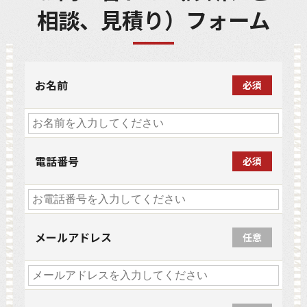
相談、見積り）フォーム
お名前
必須
電話番号
必須
メールアドレス
任意