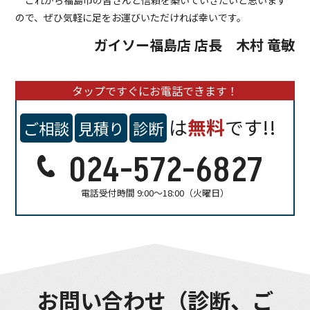
これから福島市の皆さんと信頼を築いていきたいと思います
ので、ぜひ気軽に足をお運びいただければ幸いです。
ガイソー福島店 店長 木村 竜敏
タップですぐにお電話できます！
は
無料
です!!
ご相談
見積り
診断
024-572-6827
電話受付時間 9:00～18:00（火曜日）
お問い合わせ（診断、ご