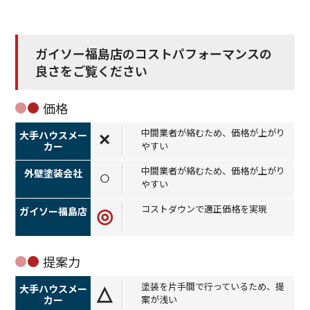
ガイソー福島店のコストパフォーマンスの
良さをご覧ください
価格
中間業者が絡むため、価格が上がり
×
やすい
中間業者が絡むため、価格が上がり
○
やすい
コストダウンで適正価格を実現
◎
提案力
塗装を片手間で行っているため、提
△
案が浅い