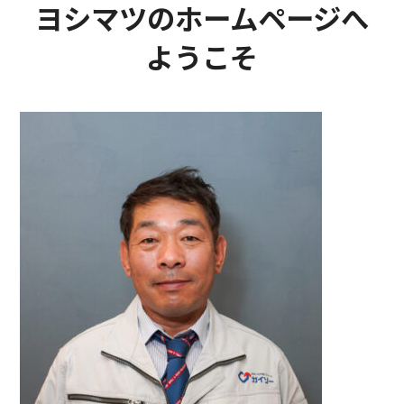
ヨシマツのホームページへ
ようこそ