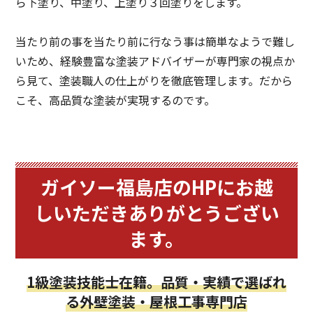
ら下塗り、中塗り、上塗り３回塗りをします。
当たり前の事を当たり前に行なう事は簡単なようで難し
いため、経験豊富な塗装アドバイザーが専門家の視点か
ら見て、塗装職人の仕上がりを徹底管理します。だから
こそ、高品質な塗装が実現するのです。
ガイソー福島店のHPにお越
しいただきありがとうござい
ます。
1級塗装技能士在籍。品質・実績で選ばれ
る外壁塗装・屋根工事専門店