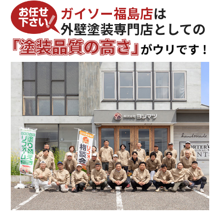
ガイソー福島店
は
外壁塗装専門店としての