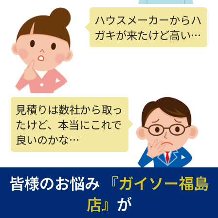
ハウスメーカーからハ
ガキが来たけど高い…
見積りは数社から取っ
たけど、本当にこれで
良いのかな…
皆様のお悩み
『ガイソー福島
店』
が