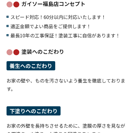
ガイソー福島店コンセプト
スピード対応！60分以内に対応いたします！
適正金額でよい商品をご提供します！
最長10年の工事保証！塗装工事に自信があります！
塗装へのこだわり
養生へのこだわり
お家の壁や、ものを汚さないよう養生を徹底しておりま
す。
下塗りへのこだわり
お家の外壁を長持ちさせるために、塗膜の厚さを見なが