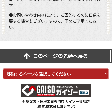
す。
●お問い合わせ内容により、ご回答するのに日数を
要する場合もございますので、予めご了承くださ
い。
このページの先頭へ戻る
外壁塗装・屋根工事専門店 ガイソー福島店
（運営:株式会社ヨシマツ）