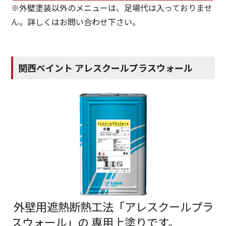
※外壁塗装以外のメニューは、足場代は入っておりませ
ん。詳しくはお問い合わせ下さい。
関西ペイント アレスクールプラスウォール
外壁用遮熱断熱工法「アレスクールプラ
スウォール」の 専用上塗りです。