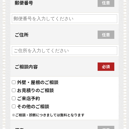
郵便番号
任意
ご住所
任意
ご相談内容
必須
外壁・屋根のご相談
お見積りのご相談
ご来店予約
その他のご相談
※ご相談・診断につきましては無料となります