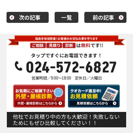
次の記事
一覧
前の記事
タップですぐにお電話できます！
024-572-6827
営業時間／9:00～18:00 定休日／火曜日
他社でお見積り中の方も大歓迎！失敗しない
ためにもぜひ比較してください！！