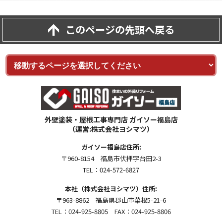
このページの先頭へ戻る
外壁塗装・屋根工事専門店 ガイソー福島店
（運営:株式会社ヨシマツ）
ガイソー福島店住所:
〒960-8154 福島市伏拝字台田2-3
TEL：024-572-6827
本社（株式会社ヨシマツ）住所:
〒963-8862 福島県郡山市菜根5-21-6
TEL：024-925-8805 FAX：024-925-8806