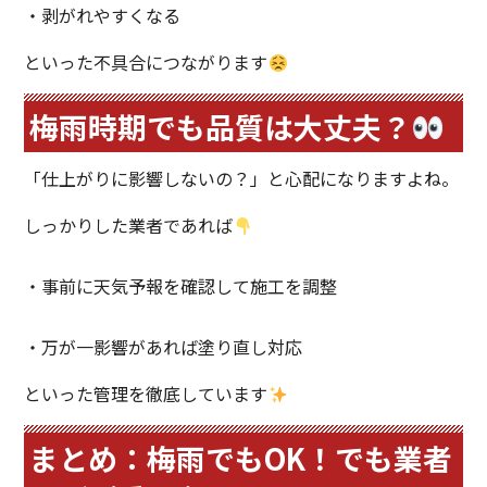
・剥がれやすくなる
といった不具合につながります
梅雨時期でも品質は大丈夫？
「仕上がりに影響しないの？」と心配になりますよね。
しっかりした業者であれば
・事前に天気予報を確認して施工を調整
・万が一影響があれば塗り直し対応
といった管理を徹底しています
まとめ：梅雨でもOK！でも業者