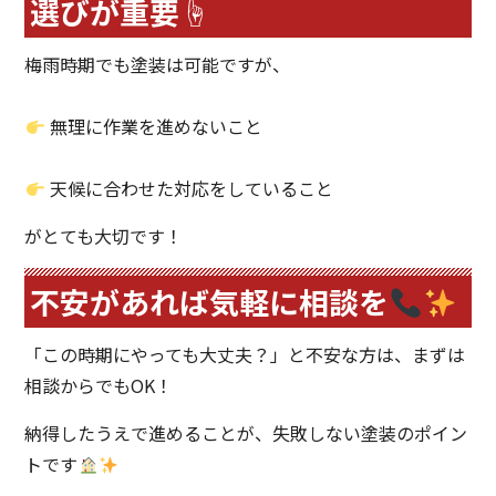
選びが重要☝️
梅雨時期でも塗装は可能ですが、
無理に作業を進めないこと
天候に合わせた対応をしていること
がとても大切です！
不安があれば気軽に相談を
「この時期にやっても大丈夫？」と不安な方は、まずは
相談からでもOK！
納得したうえで進めることが、失敗しない塗装のポイン
トです