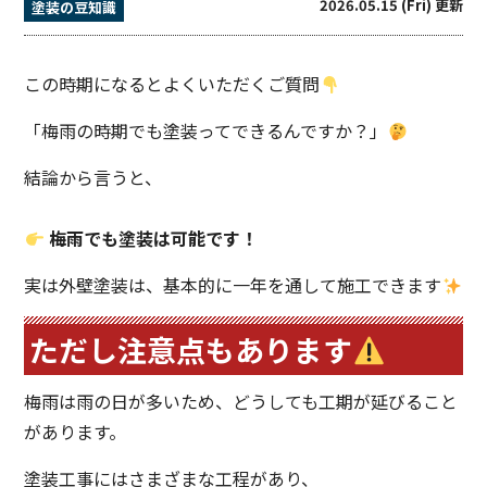
2026.05.15 (Fri) 更新
塗装の豆知識
この時期になるとよくいただくご質問
「梅雨の時期でも塗装ってできるんですか？」
結論から言うと、
梅雨でも塗装は可能です！
実は外壁塗装は、基本的に一年を通して施工できます
ただし注意点もあります
梅雨は雨の日が多いため、どうしても工期が延びること
があります。
塗装工事にはさまざまな工程があり、