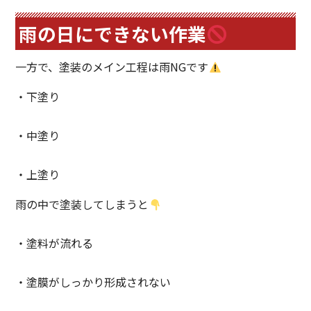
雨の日にできない作業
一方で、塗装のメイン工程は雨NGです
・下塗り
・中塗り
・上塗り
雨の中で塗装してしまうと
・塗料が流れる
・塗膜がしっかり形成されない