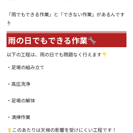
「雨でもできる作業」と「できない作業」があるんです
☝️
雨の日でもできる作業
以下の工程は、雨の日でも問題なく行えます
・足場の組み立て
・高圧洗浄
・足場の解体
・清掃作業
このあたりは天候の影響を受けにくい工程です！