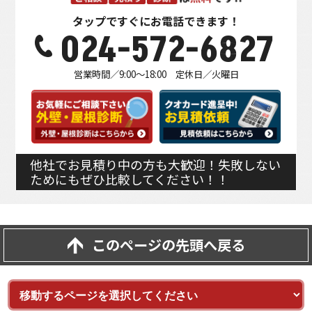
タップですぐにお電話できます！
024-572-6827
営業時間／9:00～18:00 定休日／火曜日
他社でお見積り中の方も大歓迎！失敗しない
ためにもぜひ比較してください！！
このページの先頭へ戻る