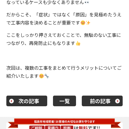
なっているケースも少なくありません
だからこそ、「症状」ではなく「原因」を見極めたうえ
で工事内容を決めることが重要です
ここをしっかり押さえておくことで、無駄のない工事に
つながり、再発防止にもなります
次回は、複数の工事をまとめて行うメリットについてご
紹介いたします
次の記事
一覧
前の記事