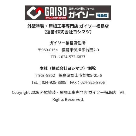
外壁塗装・屋根工事専門店 ガイソー福島店
（運営:株式会社ヨシマツ）
ガイソー福島店住所:
〒960-8154 福島市伏拝字台田2-3
TEL：024-572-6827
本社（株式会社ヨシマツ）住所:
〒963-8862 福島県郡山市菜根5-21-6
TEL：024-925-8805 FAX：024-925-8806
Copyright 2026 外壁塗装・屋根工事専門店 ガイソー福島店 All
Rights Reserved.