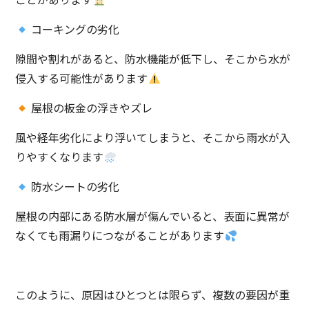
コーキングの劣化
隙間や割れがあると、防水機能が低下し、そこから水が
侵入する可能性があります
屋根の板金の浮きやズレ
風や経年劣化により浮いてしまうと、そこから雨水が入
りやすくなります
防水シートの劣化
屋根の内部にある防水層が傷んでいると、表面に異常が
なくても雨漏りにつながることがあります
このように、原因はひとつとは限らず、複数の要因が重