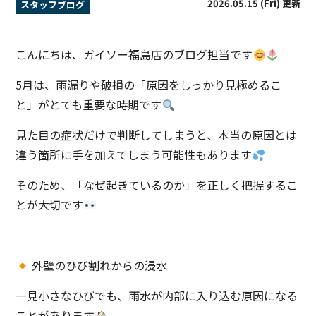
2026.05.15 (Fri) 更新
スタッフブログ
こんにちは、ガイソー福島店のブログ担当です
5月は、雨漏りや破損の「原因をしっかり見極めるこ
と」がとても重要な時期です
見た目の症状だけで判断してしまうと、本当の原因とは
違う箇所に手を加えてしまう可能性もあります
そのため、「なぜ起きているのか」を正しく把握するこ
とが大切です
外壁のひび割れからの浸水
一見小さなひびでも、雨水が内部に入り込む原因になる
ことがあります