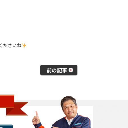
くださいね
前の記事