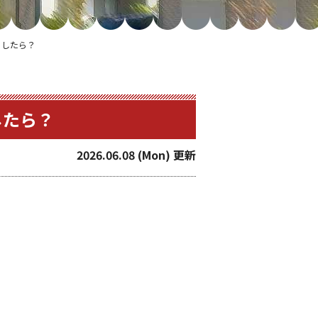
うしたら？
したら？
2026.06.08 (Mon) 更新