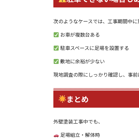
次のようなケースでは、工事期間中に
お車が複数台ある
駐車スペースに足場を設置する
敷地に余裕が少ない
現地調査の際にしっかり確認し、事前
まとめ
外壁塗装工事中でも、
足場組立・解体時