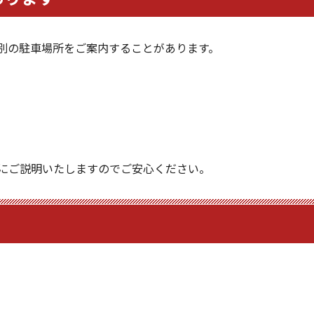
別の駐車場所をご案内することがあります。
にご説明いたしますのでご安心ください。