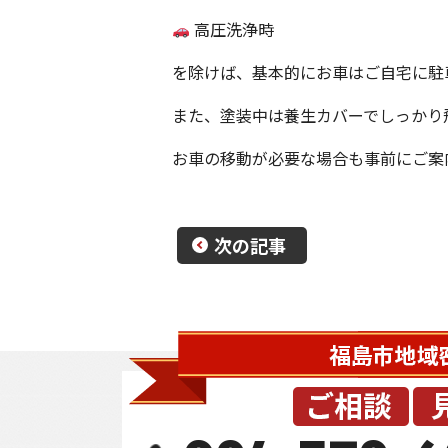
高圧洗浄時
を除けば、基本的にお車はご自宅に駐
また、塗装中は養生カバーでしっかり
お車の移動が必要な場合も事前にご案
次の記事