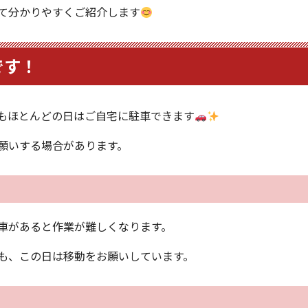
て分かりやすくご紹介します
です！
もほとんどの日はご自宅に駐車できます
願いする場合があります。
車があると作業が難しくなります。
も、この日は移動をお願いしています。