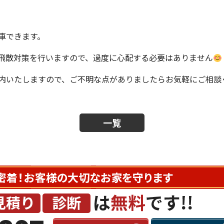
車できます。
飛散対策を行いますので、過度に心配する必要はありません
内いたしますので、ご不明な点がありましたらお気軽にご相談
一覧