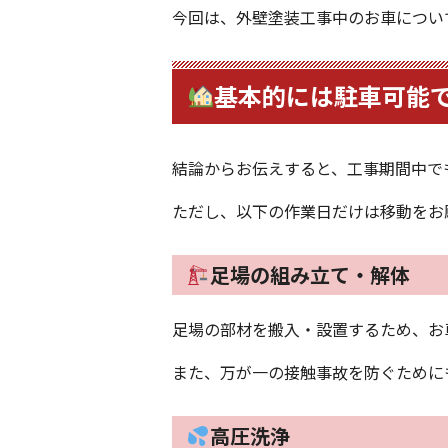
今回は、外壁塗装工事中のお車につい
基本的には駐車可能
結論からお伝えすると、工事期間中で
ただし、以下の作業日だけは移動をお
足場の組み立て・解体
足場の部材を搬入・設置するため、お
また、万が一の接触事故を防ぐために
高圧洗浄