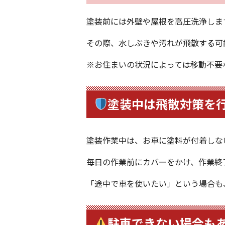
塗装前には外壁や屋根を高圧洗浄しま
その際、水しぶきや汚れが飛散する可
※お住まいの状況によっては移動不要
塗装中は飛散対策を
塗装作業中は、お車に塗料が付着しな
毎日の作業前にカバーをかけ、作業終
「途中で車を使いたい」という場合も
駐車できない場合も