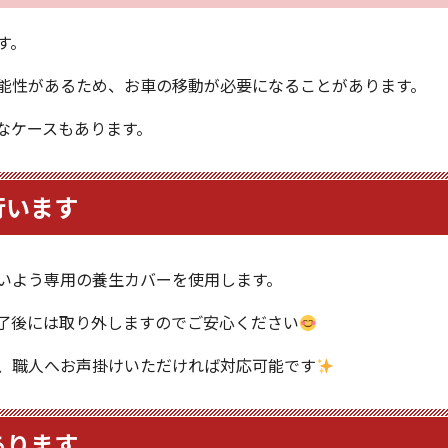
す。
能性があるため、お車の移動が必要になることがあります。
なケースもあります。
行います
いよう専用の養生カバーを使用します。
了後には取り外しますのでご安心ください
、職人へお声掛けいただければ対応可能です
あります