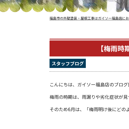
福島市の外壁塗装・屋根工事はガイソー福島店にお
【梅雨時
スタッフブログ
こんにちは、ガイソー福島店のブログ
梅雨の時期は、雨漏りや劣化症状が見
そのため6月は、「梅雨明け後にどの