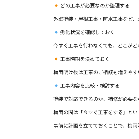
どの工事が必要なのか整理する
外壁塗装・屋根工事・防水工事など、
劣化状況を確認しておく
今すぐ工事を行わなくても、どこがど
工事時期を決めておく
梅雨明け後は工事のご相談も増えやす
工事内容を比較・検討する
塗装で対応できるのか、補修が必要な
梅雨の間は「今すぐ工事をする」とい
事前に計画を立てておくことで、梅雨