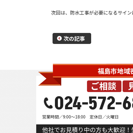
次回は、防水工事が必要になるサイン
次の記事
024-572-6
営業時間／9:00～18:00 定休日／火曜日
他社でお見積り中の方も大歓迎！