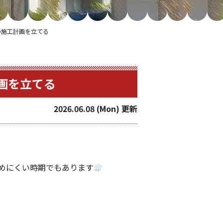
の施工計画を立てる
画を立てる
2026.06.08 (Mon) 更新
めにくい時期でもあります