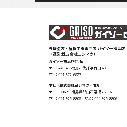
外壁塗装・屋根工事専門店 ガイソー福島店
（運営:株式会社ヨシマツ）
ガイソー福島店住所:
〒960-8154 福島市伏拝字台田2-3
TEL：024-572-6827
本社（株式会社ヨシマツ）住所:
〒963-8862 福島県郡山市菜根5-21-6
TEL：024-925-8805 FAX：024-925-8806