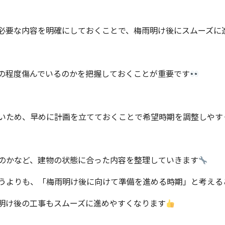
必要な内容を明確にしておくことで、梅雨明け後にスムーズに
の程度傷んでいるのかを把握しておくことが重要です
いため、早めに計画を立てておくことで希望時期を調整しやす
のかなど、建物の状態に合った内容を整理していきます
うよりも、「梅雨明け後に向けて準備を進める時期」と考える
明け後の工事もスムーズに進めやすくなります