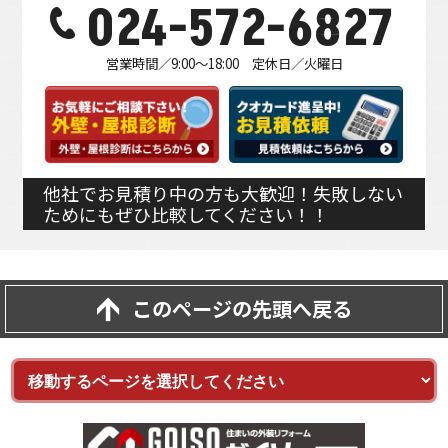
024-572-6827
営業時間／9:00～18:00 定休日／火曜日
他社でお見積り中の方も大歓迎！失敗しない
ためにもぜひ比較してください！！
このページの先頭へ戻る