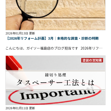
2026年01月13日 更新
【2026年リフォーム計画】3月｜本格的な調査・診断の時期
こんにちは、ガイソー福島店のブログ担当です
2026年リフォーム計画、今回は3月編です
塗装の豆知識
2026年01月11日 更新