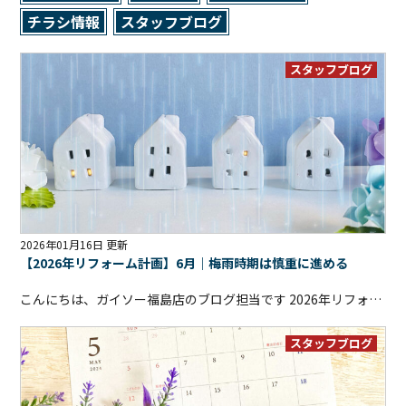
チラシ情報
スタッフブログ
スタッフブログ
2026年01月16日 更新
【2026年リフォーム計画】6月｜梅雨時期は慎重に進める
こんにちは、ガイソー福島店のブログ担当です
2026年リフォーム計画、今回は6月編です
スタッフブログ