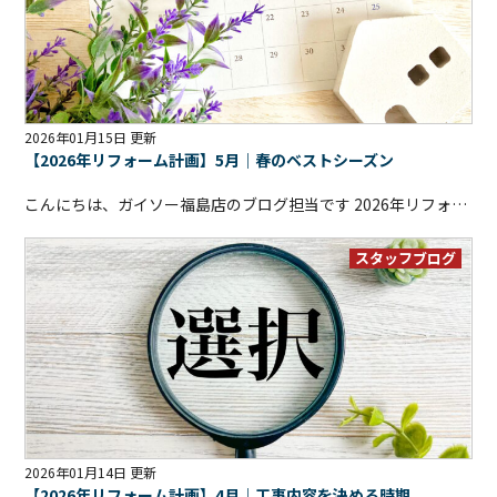
2026年01月15日 更新
【2026年リフォーム計画】5月｜春のベストシーズン
こんにちは、ガイソー福島店のブログ担当です
2026年リフォーム計画、今回は5月編です
スタッフブログ
2026年01月14日 更新
【2026年リフォーム計画】4月｜工事内容を決める時期