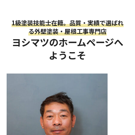
1級塗装技能士在籍。品質・実績で選ばれ
る外壁塗装・屋根工事専門店
ヨシマツのホームページへ
ようこそ