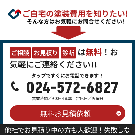
は
無料
！お
ご相談
お見積り
診断
気軽にご連絡ください!!
タップですぐにお電話できます！
024-572-6827
営業時間／9:00～18:00 定休日／火曜日
無料お見積依頼
他社でお見積り中の方も大歓迎！失敗しな