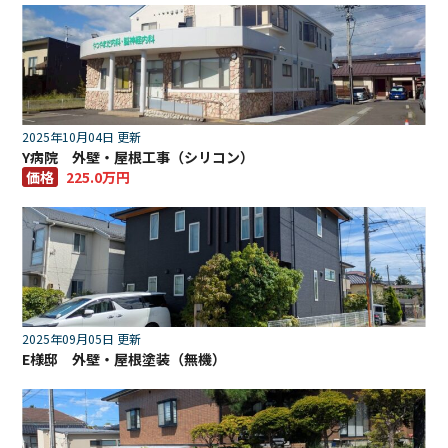
2025年10月04日 更新
Y病院 外壁・屋根工事（シリコン）
価格
225.0万円
2025年09月05日 更新
E様邸 外壁・屋根塗装（無機）