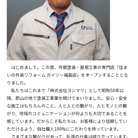
はじめまして。この度、外壁塗装・屋根工事の専門店「住ま
いの外装リフォーム ガイソー福島店」をオープンすることとな
りました。
私たちはこれまで「株式会社ヨシマツ」として昭和50年以
降、郡山の地で塗装工事業を続けてまいりました。安心・安全
な施工はもちろんのこと、人と人との繋がり、人とモノとの繋
がり、地域のコミュニケーションが何よりも大切であることを
感じています。だからこそ私たちは、お客様により信頼してい
ただけるよう、自社職人100%にこだわりを持っています。
さまざまな繋がりがあって、私達の仕事は成り立っています。