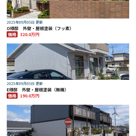
2025年09月05日 更新
O様邸 外壁・屋根塗装（フッ素）
価格
320.0万円
2025年09月05日 更新
E様邸 外壁・屋根塗装（無機）
価格
190.0万円