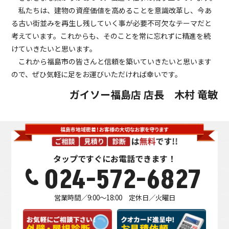
私たちは、建物の資産価値を高めることを意識改革し、今あ
る古い街並みを再生し残していく事が必要不可欠なテーマだと
考えています。これからも、そのことを常に忘れずに精進を続
けていきたいと思います。
これから福島市の皆さんと信頼を築いていきたいと思います
ので、ぜひ気軽に足をお運びいただければ幸いです。
ガイソー福島店 店長 木村 竜敏
タップですぐにお電話できます！
024-572-6827
営業時間／9:00～18:00 定休日／火曜日