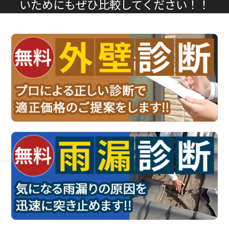
いためにもぜひ比較してください！！